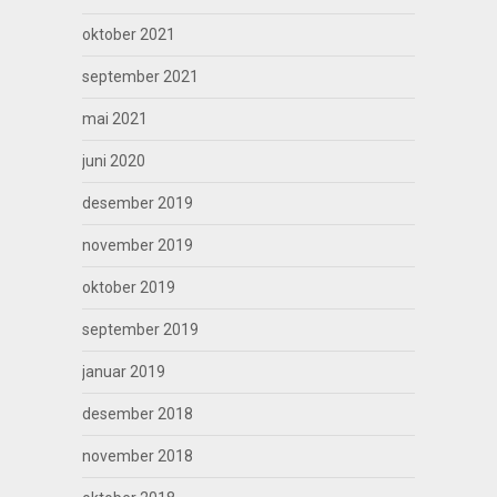
oktober 2021
september 2021
mai 2021
juni 2020
desember 2019
november 2019
oktober 2019
september 2019
januar 2019
desember 2018
november 2018