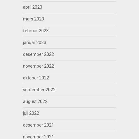
april 2023
mars 2023
februar 2023
januar 2023
desember 2022
november 2022
oktober 2022
september 2022
august 2022
juli 2022
desember 2021
november 2021