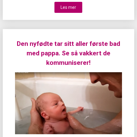
Les mer
Den nyfødte tar sitt aller første bad
med pappa. Se så vakkert de
kommuniserer!