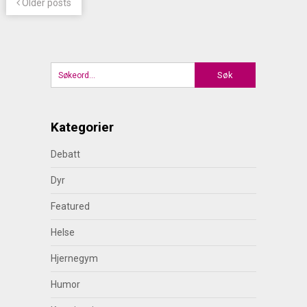
Older posts
Kategorier
Debatt
Dyr
Featured
Helse
Hjernegym
Humor