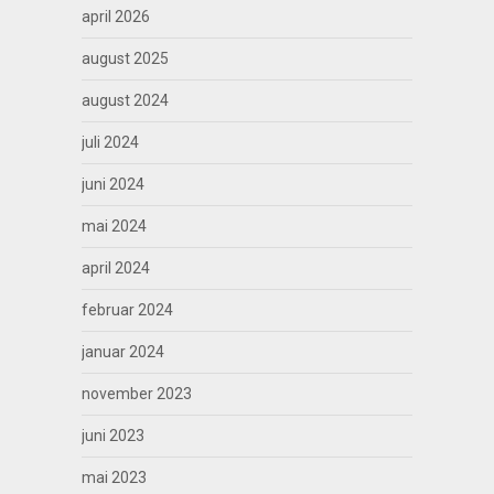
april 2026
august 2025
august 2024
juli 2024
juni 2024
mai 2024
april 2024
februar 2024
januar 2024
november 2023
juni 2023
mai 2023