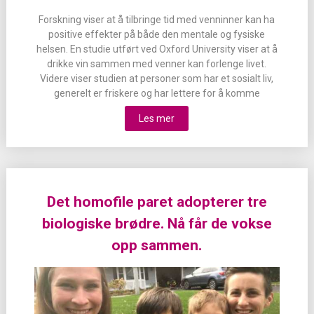
Forskning viser at å tilbringe tid med venninner kan ha
positive effekter på både den mentale og fysiske
helsen. En studie utført ved Oxford University viser at å
drikke vin sammen med venner kan forlenge livet.
Videre viser studien at personer som har et sosialt liv,
generelt er friskere og har lettere for å komme
Les mer
Det homofile paret adopterer tre
biologiske brødre. Nå får de vokse
opp sammen.