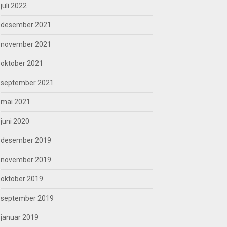
juli 2022
desember 2021
november 2021
oktober 2021
september 2021
mai 2021
juni 2020
desember 2019
november 2019
oktober 2019
september 2019
januar 2019