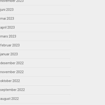
november 2023
juni 2023
mai 2023
april 2023
mars 2023
februar 2023
januar 2023
desember 2022
november 2022
oktober 2022
september 2022
august 2022