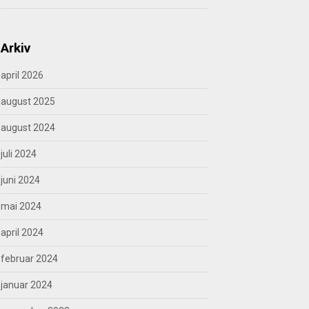
Arkiv
april 2026
august 2025
august 2024
juli 2024
juni 2024
mai 2024
april 2024
februar 2024
januar 2024