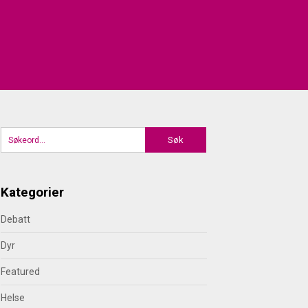
Kategorier
Debatt
Dyr
Featured
Helse