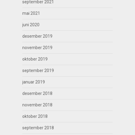
september 2021
mai 2021
juni 2020
desember 2019
november 2019
oktober 2019
september 2019
januar 2019
desember 2018
november 2018
oktober 2018
september 2018