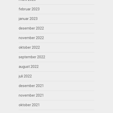
februar 2023
januar 2023
desember 2022
november 2022
oktober 2022
september 2022
august 2022
juli 2022
desember 2021
november 2021
oktober 2021