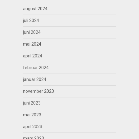
august 2024
juli 2024
juni 2024
mai 2024
april 2024
februar 2024
januar 2024
november 2023
juni 2023
mai 2023
april 2023
mars 2023