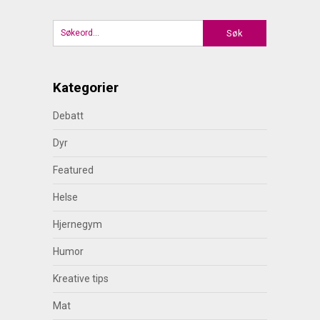
Kategorier
Debatt
Dyr
Featured
Helse
Hjernegym
Humor
Kreative tips
Mat