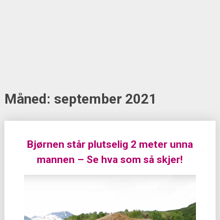
Måned:
september 2021
Posts
Bjørnen står plutselig 2 meter unna
navigation
mannen – Se hva som så skjer!