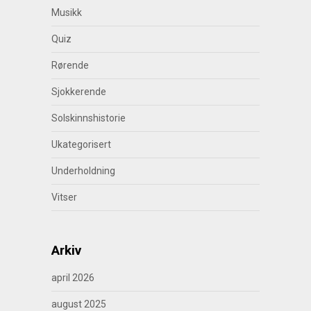
Musikk
Quiz
Rørende
Sjokkerende
Solskinnshistorie
Ukategorisert
Underholdning
Vitser
Arkiv
april 2026
august 2025