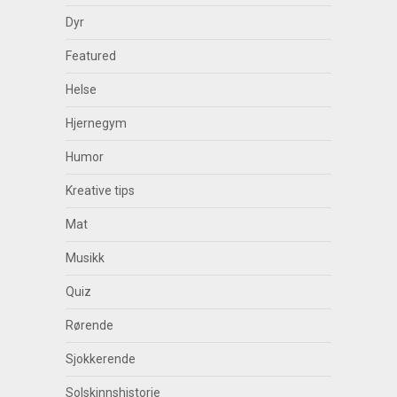
Dyr
Featured
Helse
Hjernegym
Humor
Kreative tips
Mat
Musikk
Quiz
Rørende
Sjokkerende
Solskinnshistorie