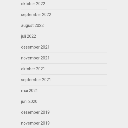
oktober 2022
september 2022
august 2022
juli 2022
desember 2021
november 2021
oktober 2021
september 2021
mai 2021
juni 2020
desember 2019
november 2019