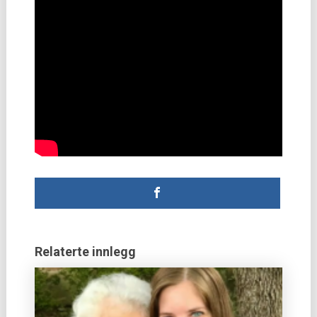
Relaterte innlegg