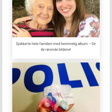
Sjokkerte hele familien med hemmelig album – Se
de rørende bildene!