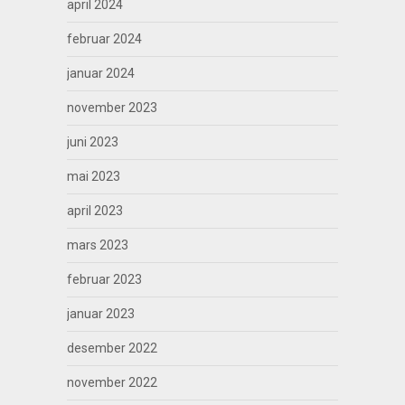
april 2024
februar 2024
januar 2024
november 2023
juni 2023
mai 2023
april 2023
mars 2023
februar 2023
januar 2023
desember 2022
november 2022