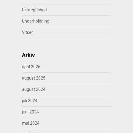
Ukategorisert
Underholdning
Vitser
Arkiv
april 2026
august 2025
august 2024
juli 2024
juni 2024
mai 2024