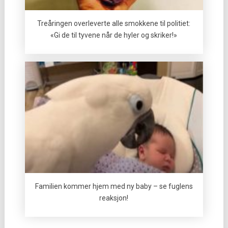
Treåringen overleverte alle smokkene til politiet:
«Gi de til tyvene når de hyler og skriker!»
Familien kommer hjem med ny baby – se fuglens
reaksjon!