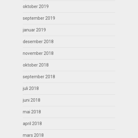
oktober 2019
september 2019
januar 2019
desember 2018
november 2018
oktober 2018
september 2018
juli 2018
juni 2018
mai 2018
april 2018
mars 2018