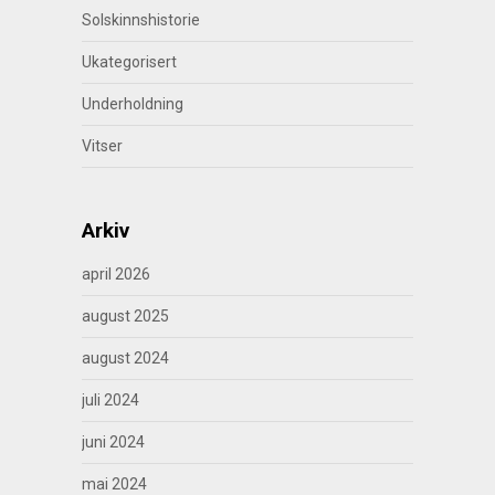
Solskinnshistorie
Ukategorisert
Underholdning
Vitser
Arkiv
april 2026
august 2025
august 2024
juli 2024
juni 2024
mai 2024