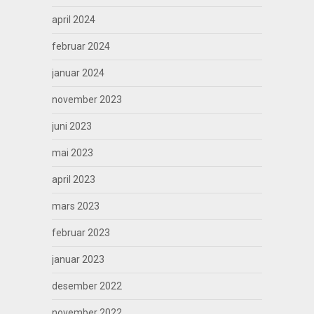
april 2024
februar 2024
januar 2024
november 2023
juni 2023
mai 2023
april 2023
mars 2023
februar 2023
januar 2023
desember 2022
november 2022