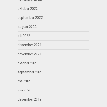
oktober 2022
september 2022
august 2022
juli 2022
desember 2021
november 2021
oktober 2021
september 2021
mai 2021
juni 2020
desember 2019