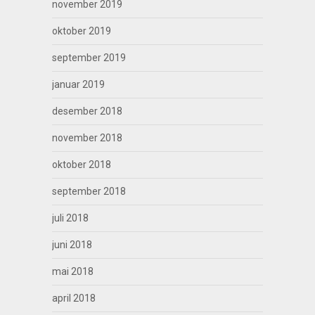
november 2019
oktober 2019
september 2019
januar 2019
desember 2018
november 2018
oktober 2018
september 2018
juli 2018
juni 2018
mai 2018
april 2018