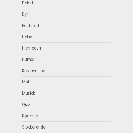
Debatt
Dyr
Featured
Helse
Hjernegym
Humor
Kreative tips
Mat
Musikk
Quiz
Rørende
Sjokkerende