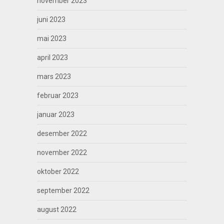
november 2023
juni 2023
mai 2023
april 2023
mars 2023
februar 2023
januar 2023
desember 2022
november 2022
oktober 2022
september 2022
august 2022