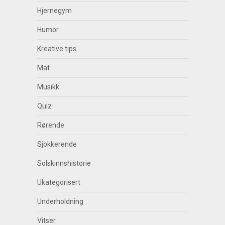
Hjernegym
Humor
Kreative tips
Mat
Musikk
Quiz
Rørende
Sjokkerende
Solskinnshistorie
Ukategorisert
Underholdning
Vitser