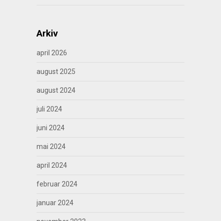
Arkiv
april 2026
august 2025
august 2024
juli 2024
juni 2024
mai 2024
april 2024
februar 2024
januar 2024