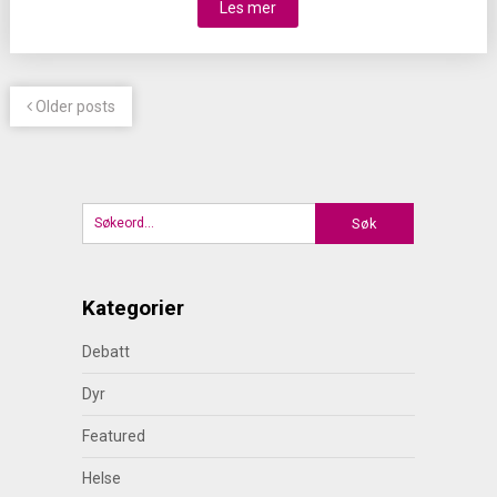
Les mer
Older posts
Kategorier
Debatt
Dyr
Featured
Helse