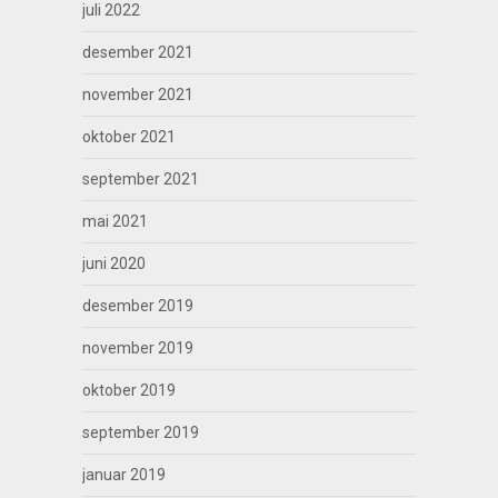
juli 2022
desember 2021
november 2021
oktober 2021
september 2021
mai 2021
juni 2020
desember 2019
november 2019
oktober 2019
september 2019
januar 2019