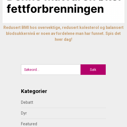
Redusert BMI hos overvektige, redusert kolesterol og balansert
blodsukkernivå er noen av fordelene man har funnet. Spis det
hver dag!
Kategorier
Debatt
Dyr
Featured