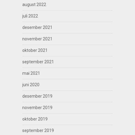
august 2022
juli 2022
desember 2021
november 2021
oktober 2021
september 2021
mai 2021
juni 2020
desember 2019
november 2019
oktober 2019
september 2019