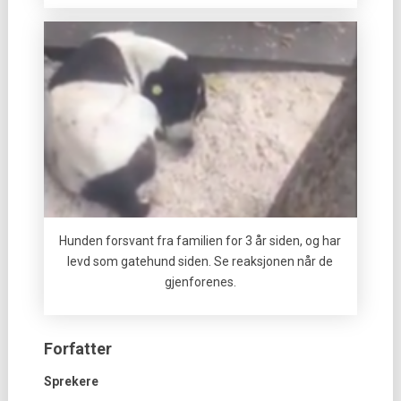
Hunden forsvant fra familien for 3 år siden, og har
levd som gatehund siden. Se reaksjonen når de
gjenforenes.
Forfatter
Sprekere