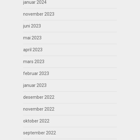
januar 2024
november 2023
juni 2023
mai 2023
april 2023
mars 2023
februar 2023
januar 2023
desember 2022
november 2022
oktober 2022
september 2022