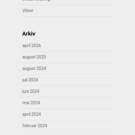
Vitser
Arkiv
april 2026
august 2025
august 2024
juli 2024
juni 2024
mai 2024
april 2024
februar 2024