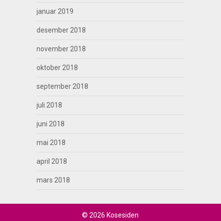
januar 2019
desember 2018
november 2018
oktober 2018
september 2018
juli 2018
juni 2018
mai 2018
april 2018
mars 2018
© 2026 Kosesiden