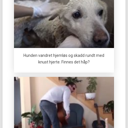
Hunden vandret hjemløs og skadd rundt med
knust hjerte. Finnes det håp?