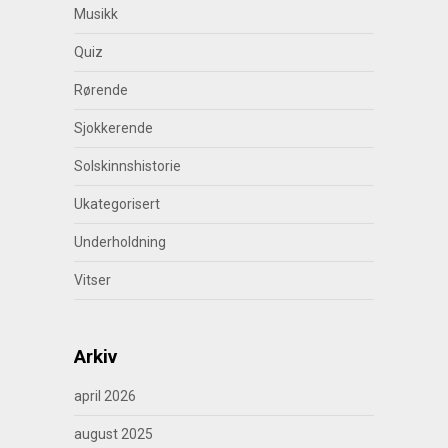
Musikk
Quiz
Rørende
Sjokkerende
Solskinnshistorie
Ukategorisert
Underholdning
Vitser
Arkiv
april 2026
august 2025