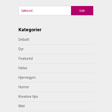
Kategorier
Debatt
Dyr
Featured
Helse
Hjernegym
Humor
Kreative tips
Mat