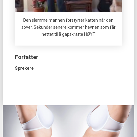
Den slemme mannen forstyrrer katten når den
sover. Sekunder senere kommer hevnen som får
nettet til å gapskratte HØYT
Forfatter
Sprekere