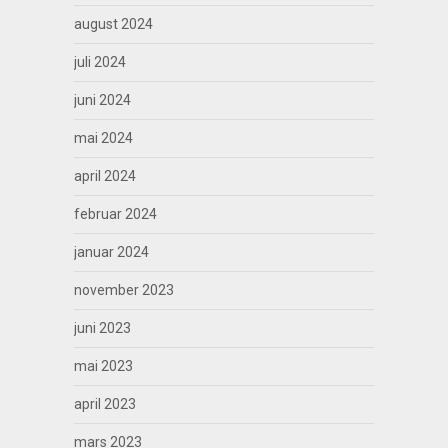
august 2024
juli 2024
juni 2024
mai 2024
april 2024
februar 2024
januar 2024
november 2023
juni 2023
mai 2023
april 2023
mars 2023