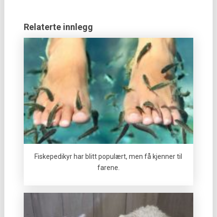
Relaterte innlegg
Fiskepedikyr har blitt populært, men få kjenner til
farene.