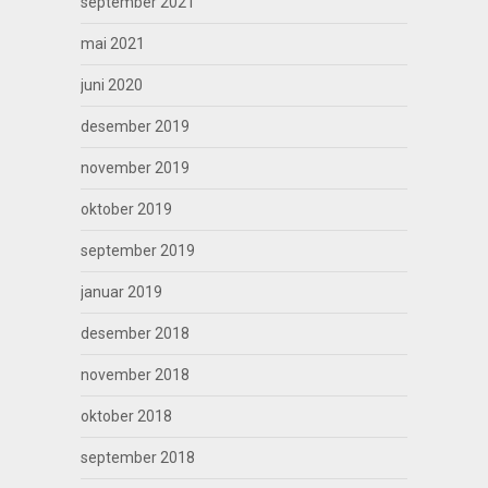
september 2021
mai 2021
juni 2020
desember 2019
november 2019
oktober 2019
september 2019
januar 2019
desember 2018
november 2018
oktober 2018
september 2018