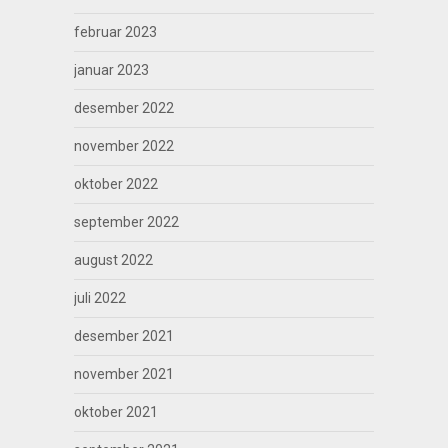
februar 2023
januar 2023
desember 2022
november 2022
oktober 2022
september 2022
august 2022
juli 2022
desember 2021
november 2021
oktober 2021