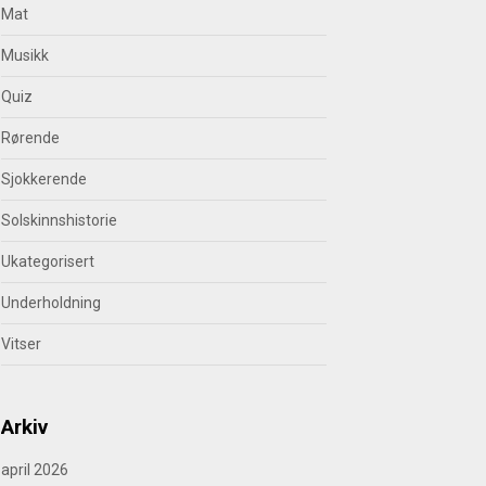
Mat
Musikk
Quiz
Rørende
Sjokkerende
Solskinnshistorie
Ukategorisert
Underholdning
Vitser
Arkiv
april 2026