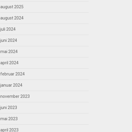
august 2025
august 2024
juli 2024
juni 2024
mai 2024
april 2024
februar 2024
januar 2024
november 2023
juni 2023
mai 2023
april 2023