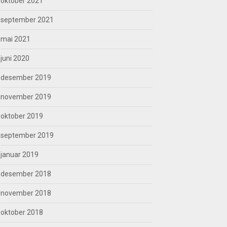
oktober 2021
september 2021
mai 2021
juni 2020
desember 2019
november 2019
oktober 2019
september 2019
januar 2019
desember 2018
november 2018
oktober 2018