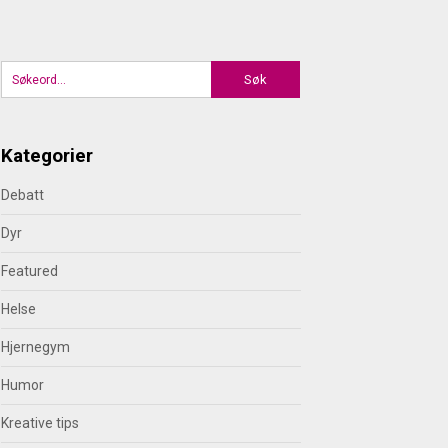
Kategorier
Debatt
Dyr
Featured
Helse
Hjernegym
Humor
Kreative tips