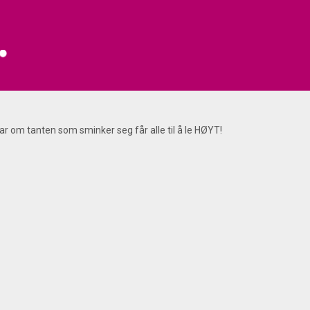
 om tanten som sminker seg får alle til å le HØYT!