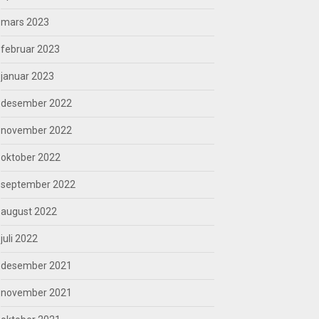
mars 2023
februar 2023
januar 2023
desember 2022
november 2022
oktober 2022
september 2022
august 2022
juli 2022
desember 2021
november 2021