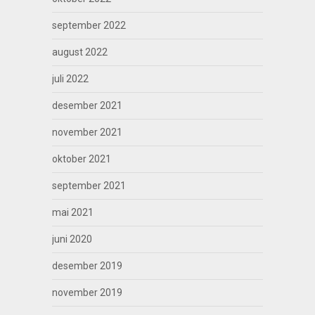
september 2022
august 2022
juli 2022
desember 2021
november 2021
oktober 2021
september 2021
mai 2021
juni 2020
desember 2019
november 2019