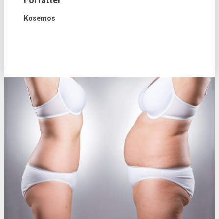
Forfatter
Kosemos