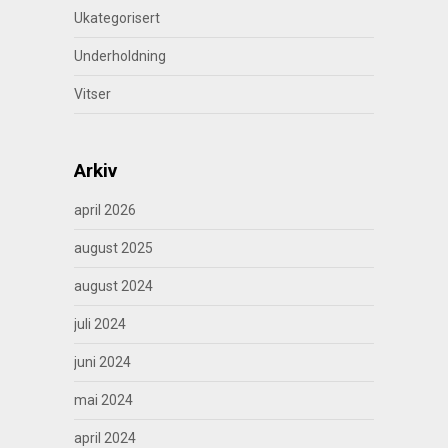
Ukategorisert
Underholdning
Vitser
Arkiv
april 2026
august 2025
august 2024
juli 2024
juni 2024
mai 2024
april 2024