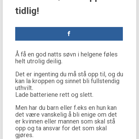
tidlig!
Å få en god natts søvn i helgene føles
helt utrolig deilig.
Det er ingenting du må stå opp til, og du
kan la kroppen og sinnet bli fullstendig
uthvilt.
Lade batteriene rett og slett.
Men har du barn eller f.eks en hun kan
det være vanskelig å bli enige om det
er kvinnen eller mannen som skal stå
opp og ta ansvar for det som skal
gjøres.