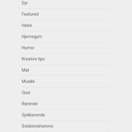
Dyr
Featured
Helse
Hjernegym
Humor
Kreative tips
Mat
Musikk
Quiz
Rørende
Sjokkerende
Solskinnshistorie