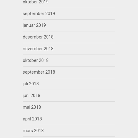
oktober 2019
september 2019
januar 2019
desember 2018
november 2018
oktober 2018
september 2018
juli 2018
juni 2018
mai 2018
april 2018
mars 2018