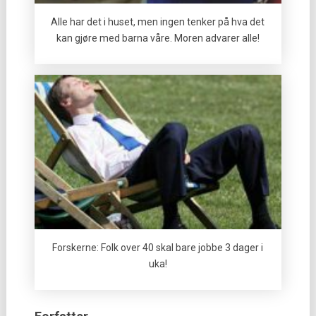
Alle har det i huset, men ingen tenker på hva det
kan gjøre med barna våre. Moren advarer alle!
Forskerne: Folk over 40 skal bare jobbe 3 dager i
uka!