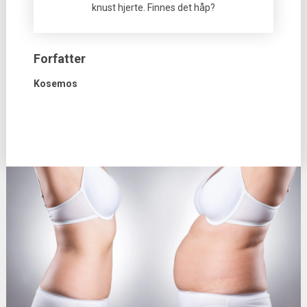
knust hjerte. Finnes det håp?
Forfatter
Kosemos