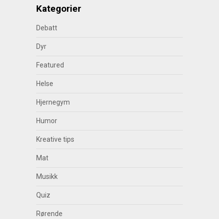
Kategorier
Debatt
Dyr
Featured
Helse
Hjernegym
Humor
Kreative tips
Mat
Musikk
Quiz
Rørende