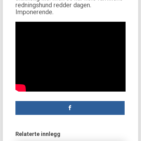
redningshund redder dagen.
Imponerende.
Relaterte innlegg