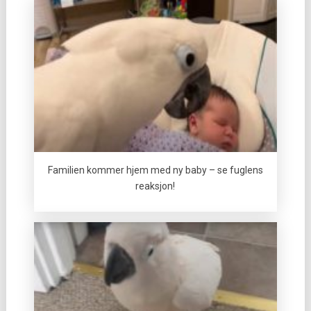
Familien kommer hjem med ny baby – se fuglens
reaksjon!