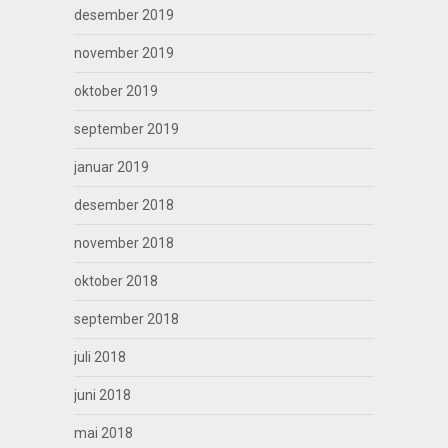
desember 2019
november 2019
oktober 2019
september 2019
januar 2019
desember 2018
november 2018
oktober 2018
september 2018
juli 2018
juni 2018
mai 2018