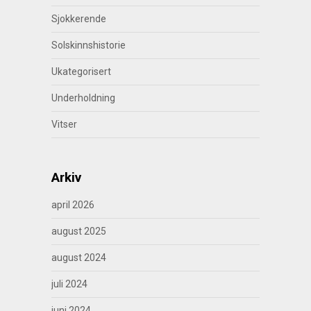
Sjokkerende
Solskinnshistorie
Ukategorisert
Underholdning
Vitser
Arkiv
april 2026
august 2025
august 2024
juli 2024
juni 2024