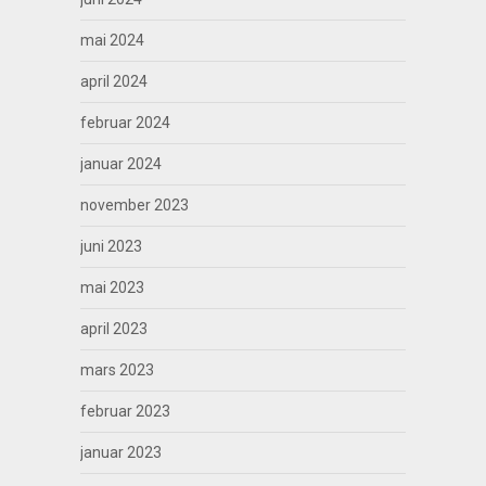
mai 2024
april 2024
februar 2024
januar 2024
november 2023
juni 2023
mai 2023
april 2023
mars 2023
februar 2023
januar 2023