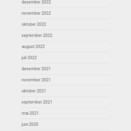
desember 2022
november 2022
oktober 2022
september 2022
august 2022
juli 2022
desember 2021
november 2021
oktober 2021
september 2021
mai 2021
juni 2020