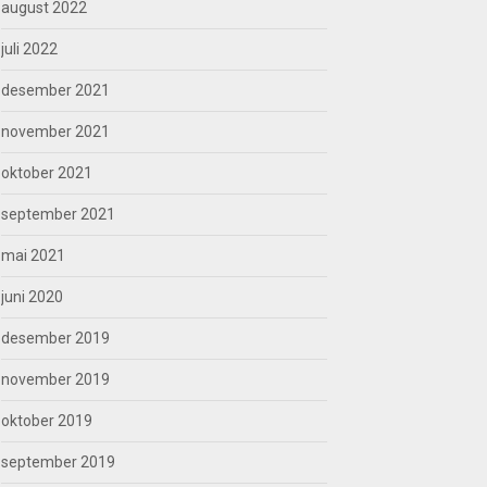
august 2022
juli 2022
desember 2021
november 2021
oktober 2021
september 2021
mai 2021
juni 2020
desember 2019
november 2019
oktober 2019
september 2019