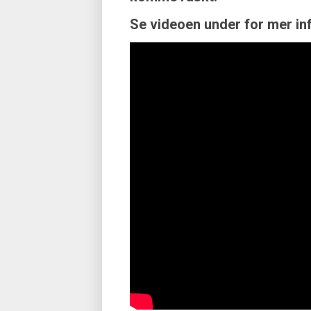
Se videoen under for mer in