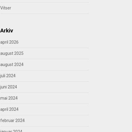
Vitser
Arkiv
april 2026
august 2025
august 2024
juli 2024
juni 2024
mai 2024
april 2024
februar 2024
januar 2024