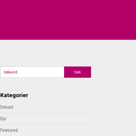
Kategorier
Debatt
Dyr
Featured