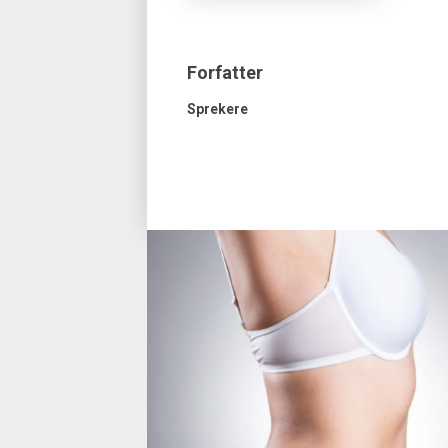
Forfatter
Sprekere