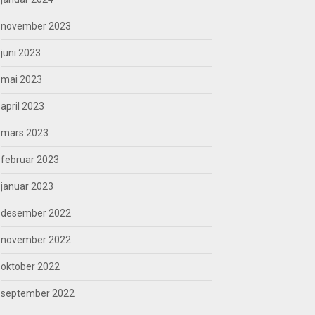
november 2023
juni 2023
mai 2023
april 2023
mars 2023
februar 2023
januar 2023
desember 2022
november 2022
oktober 2022
september 2022