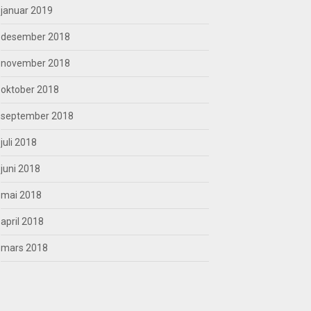
januar 2019
desember 2018
november 2018
oktober 2018
september 2018
juli 2018
juni 2018
mai 2018
april 2018
mars 2018