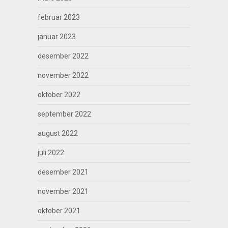
februar 2023
januar 2023
desember 2022
november 2022
oktober 2022
september 2022
august 2022
juli 2022
desember 2021
november 2021
oktober 2021