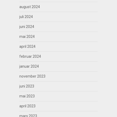
august 2024
juli 2024
juni 2024
mai 2024
april 2024
februar 2024
januar 2024
november 2023
juni 2023
mai 2023
april 2023
mars 2023