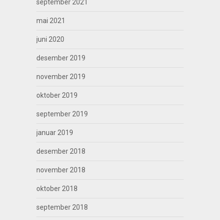
september 2021
mai 2021
juni 2020
desember 2019
november 2019
oktober 2019
september 2019
januar 2019
desember 2018
november 2018
oktober 2018
september 2018