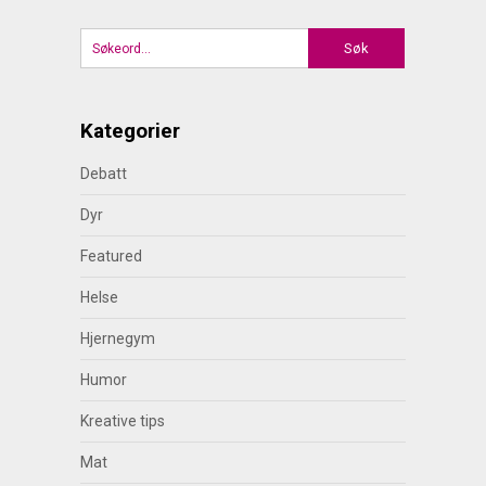
Kategorier
Debatt
Dyr
Featured
Helse
Hjernegym
Humor
Kreative tips
Mat