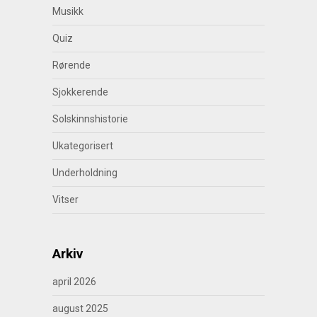
Musikk
Quiz
Rørende
Sjokkerende
Solskinnshistorie
Ukategorisert
Underholdning
Vitser
Arkiv
april 2026
august 2025