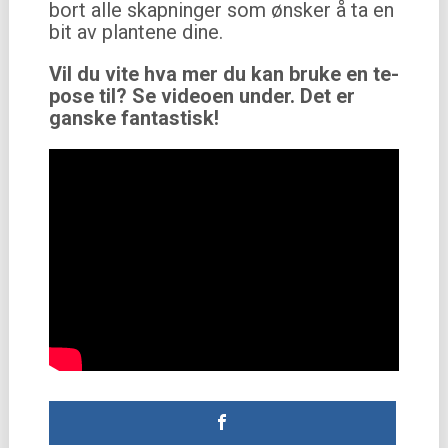
bort alle skapninger som ønsker å ta en
bit av plantene dine.
Vil du vite hva mer du kan bruke en te-
pose til? Se videoen under. Det er
ganske fantastisk!