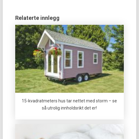
Relaterte innlegg
15-kvadratmeters hus tar nettet med storm – se
så utrolig innholdsrikt det er!