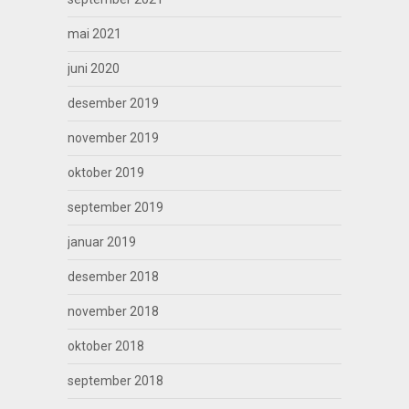
mai 2021
juni 2020
desember 2019
november 2019
oktober 2019
september 2019
januar 2019
desember 2018
november 2018
oktober 2018
september 2018