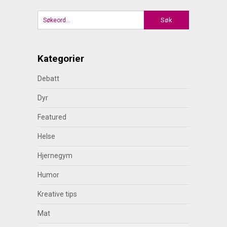
Kategorier
Debatt
Dyr
Featured
Helse
Hjernegym
Humor
Kreative tips
Mat