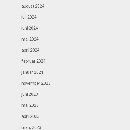
august 2024
juli 2024
juni 2024
mai 2024
april 2024
februar 2024
januar 2024
november 2023
juni 2023
mai 2023
april 2023
mars 2023