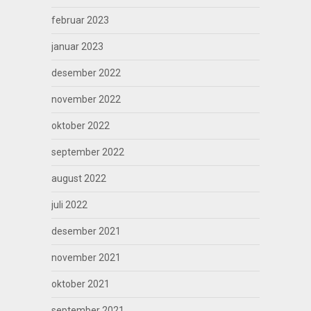
februar 2023
januar 2023
desember 2022
november 2022
oktober 2022
september 2022
august 2022
juli 2022
desember 2021
november 2021
oktober 2021
september 2021