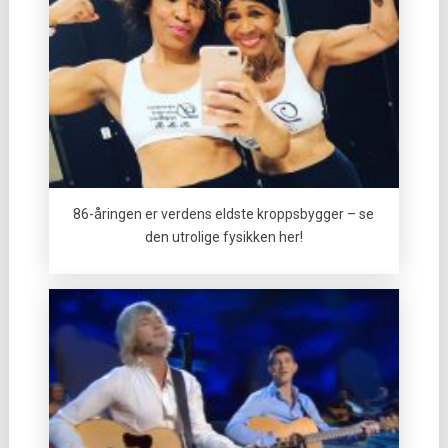
86-åringen er verdens eldste kroppsbygger – se
den utrolige fysikken her!