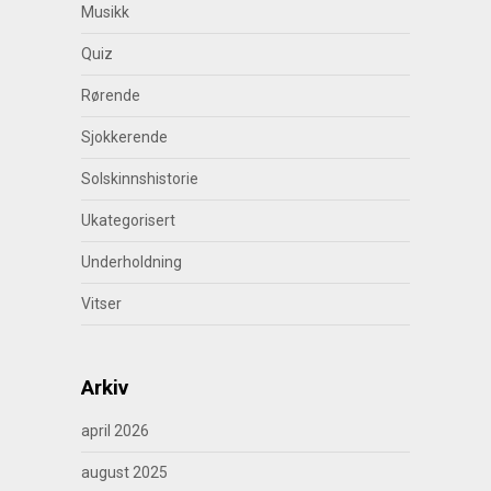
Musikk
Quiz
Rørende
Sjokkerende
Solskinnshistorie
Ukategorisert
Underholdning
Vitser
Arkiv
april 2026
august 2025