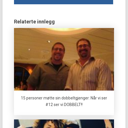
Relaterte innlegg
15 personer møtte sin dobbeltgjenger: Når vi ser
#12 ser vi DOBBELT!!