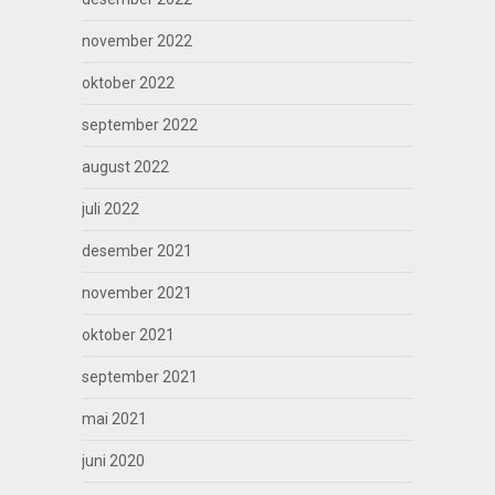
november 2022
oktober 2022
september 2022
august 2022
juli 2022
desember 2021
november 2021
oktober 2021
september 2021
mai 2021
juni 2020