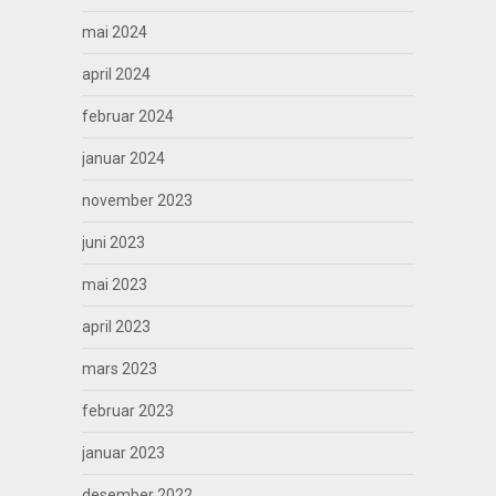
mai 2024
april 2024
februar 2024
januar 2024
november 2023
juni 2023
mai 2023
april 2023
mars 2023
februar 2023
januar 2023
desember 2022