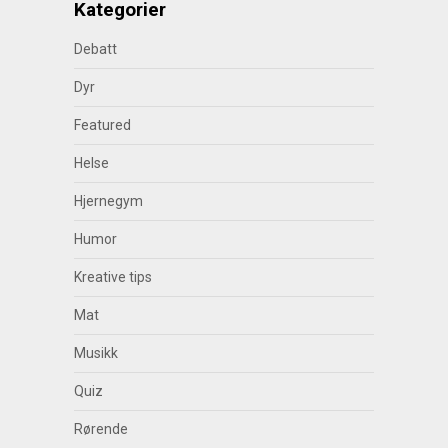
Kategorier
Debatt
Dyr
Featured
Helse
Hjernegym
Humor
Kreative tips
Mat
Musikk
Quiz
Rørende