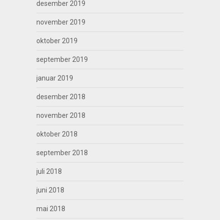
desember 2019
november 2019
oktober 2019
september 2019
januar 2019
desember 2018
november 2018
oktober 2018
september 2018
juli 2018
juni 2018
mai 2018