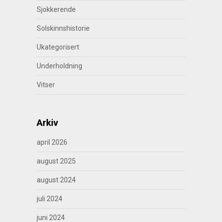
Sjokkerende
Solskinnshistorie
Ukategorisert
Underholdning
Vitser
Arkiv
april 2026
august 2025
august 2024
juli 2024
juni 2024