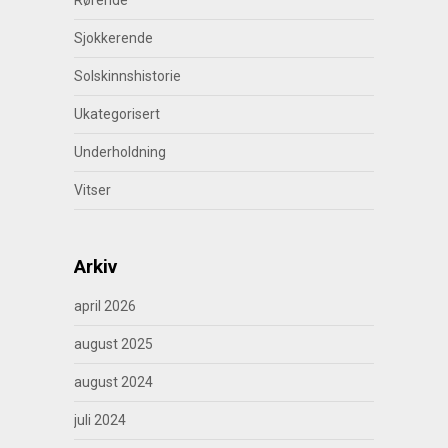
Rørende
Sjokkerende
Solskinnshistorie
Ukategorisert
Underholdning
Vitser
Arkiv
april 2026
august 2025
august 2024
juli 2024