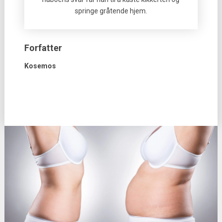
springe gråtende hjem.
Forfatter
Kosemos