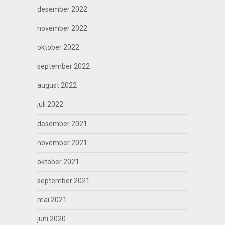
desember 2022
november 2022
oktober 2022
september 2022
august 2022
juli 2022
desember 2021
november 2021
oktober 2021
september 2021
mai 2021
juni 2020