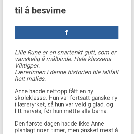
til å besvime
Lille Rune er en snartenkt gutt, som er
vanskelig å målbinde. Hele klassens
Viktigper.
Lærerinnen i denne historien ble iallfall
helt målløs.
Anne hadde nettopp fått en ny
skoleklasse. Hun var fortsatt ganske ny
i læreryrket, så hun var veldig glad, og
litt nervøs, før hun møtte alle barna.
Den første dagen hadde ikke Anne
planlagt noen timer, men ønsket mest å