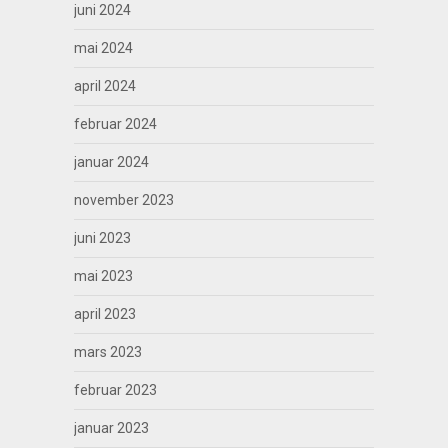
juni 2024
mai 2024
april 2024
februar 2024
januar 2024
november 2023
juni 2023
mai 2023
april 2023
mars 2023
februar 2023
januar 2023