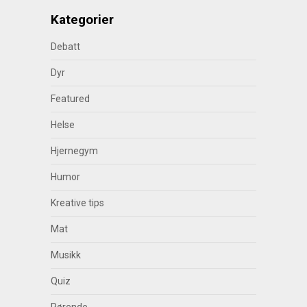
Kategorier
Debatt
Dyr
Featured
Helse
Hjernegym
Humor
Kreative tips
Mat
Musikk
Quiz