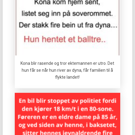
Kona blir rasende og tror ektemannen er utro. Det
hun får se når hun river av dyna, får familien til å
flykte landet!