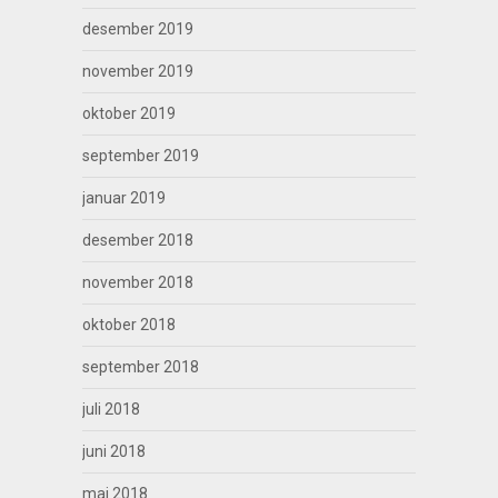
desember 2019
november 2019
oktober 2019
september 2019
januar 2019
desember 2018
november 2018
oktober 2018
september 2018
juli 2018
juni 2018
mai 2018