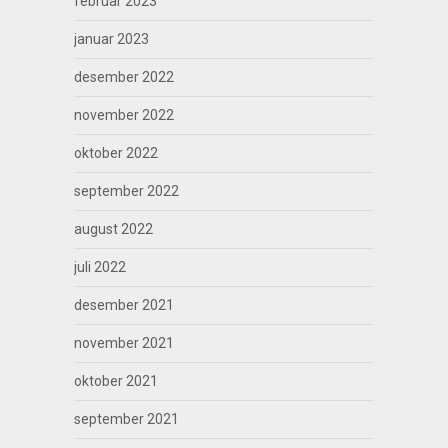
februar 2023
januar 2023
desember 2022
november 2022
oktober 2022
september 2022
august 2022
juli 2022
desember 2021
november 2021
oktober 2021
september 2021