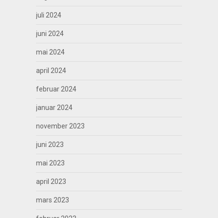
juli 2024
juni 2024
mai 2024
april 2024
februar 2024
januar 2024
november 2023
juni 2023
mai 2023
april 2023
mars 2023