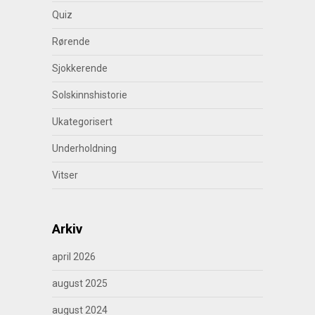
Quiz
Rørende
Sjokkerende
Solskinnshistorie
Ukategorisert
Underholdning
Vitser
Arkiv
april 2026
august 2025
august 2024