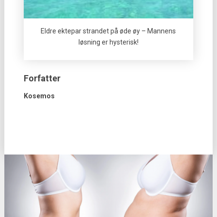
Eldre ektepar strandet på øde øy – Mannens
løsning er hysterisk!
Forfatter
Kosemos