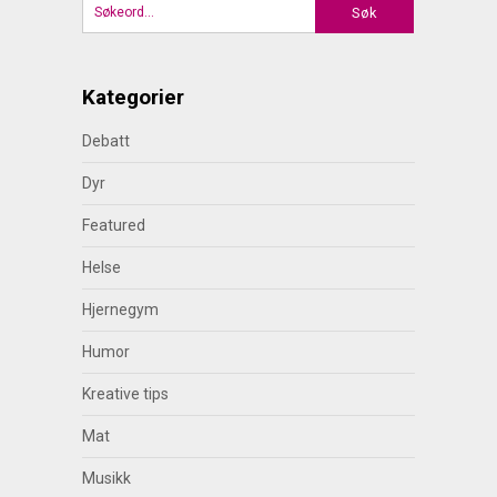
Kategorier
Debatt
Dyr
Featured
Helse
Hjernegym
Humor
Kreative tips
Mat
Musikk