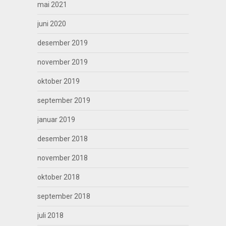
mai 2021
juni 2020
desember 2019
november 2019
oktober 2019
september 2019
januar 2019
desember 2018
november 2018
oktober 2018
september 2018
juli 2018