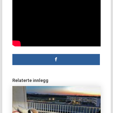
Relaterte innlegg