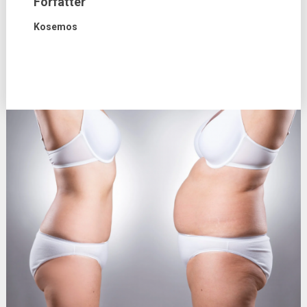
Forfatter
Kosemos