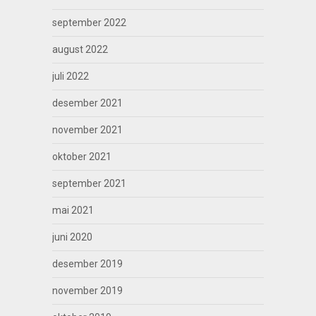
september 2022
august 2022
juli 2022
desember 2021
november 2021
oktober 2021
september 2021
mai 2021
juni 2020
desember 2019
november 2019