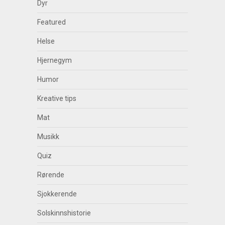
Dyr
Featured
Helse
Hjernegym
Humor
Kreative tips
Mat
Musikk
Quiz
Rørende
Sjokkerende
Solskinnshistorie