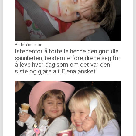
Bilde YouTube
Istedenfor å fortelle henne den grufulle
sannheten, bestemte foreldrene seg for
å leve hver dag som om det var den
siste og gjøre alt Elena ønsket.