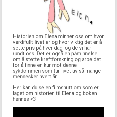
Historien om Elena minner oss om hvor
verdifullt livet er og hvor viktig det er å
sette pris på hver dag, og de vi har
rundt oss. Det er også en påminnelse
om å støtte kreftforskning og arbeidet
for å finne en kur mot denne
sykdommen som tar livet av så mange
mennesker hvert år.
Her kan du se en filmsnutt om som er
laget om historien til Elena og boken
hennes <3