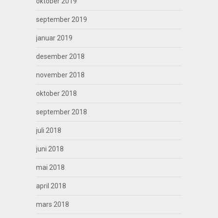
oktober 2019
september 2019
januar 2019
desember 2018
november 2018
oktober 2018
september 2018
juli 2018
juni 2018
mai 2018
april 2018
mars 2018