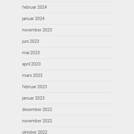
februar 2024
januar 2024
november 2023
juni 2023
mai 2023
april 2023
mars 2023
februar 2023
januar 2023
desember 2022
november 2022
oktober 2022