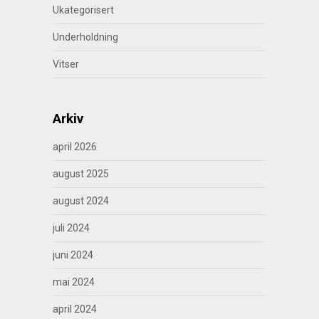
Ukategorisert
Underholdning
Vitser
Arkiv
april 2026
august 2025
august 2024
juli 2024
juni 2024
mai 2024
april 2024