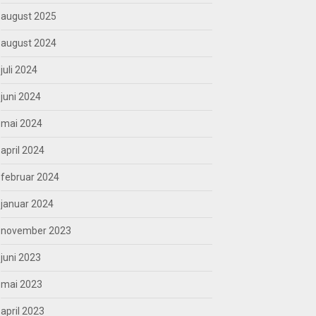
august 2025
august 2024
juli 2024
juni 2024
mai 2024
april 2024
februar 2024
januar 2024
november 2023
juni 2023
mai 2023
april 2023