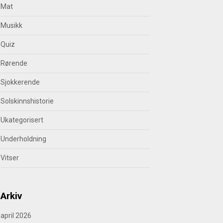
Mat
Musikk
Quiz
Rørende
Sjokkerende
Solskinnshistorie
Ukategorisert
Underholdning
Vitser
Arkiv
april 2026