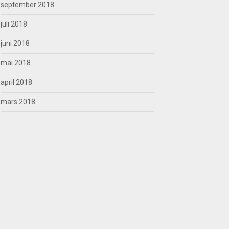
september 2018
juli 2018
juni 2018
mai 2018
april 2018
mars 2018