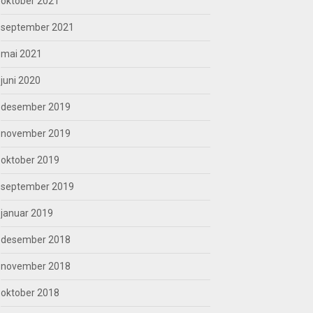
oktober 2021
september 2021
mai 2021
juni 2020
desember 2019
november 2019
oktober 2019
september 2019
januar 2019
desember 2018
november 2018
oktober 2018