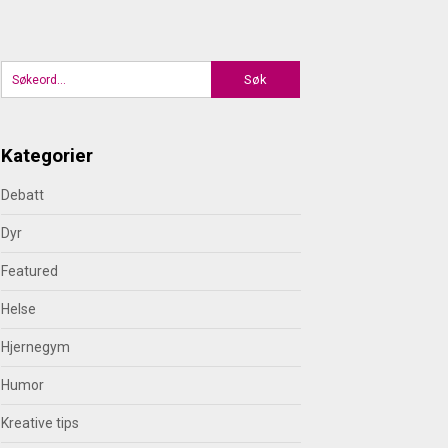
Kategorier
Debatt
Dyr
Featured
Helse
Hjernegym
Humor
Kreative tips