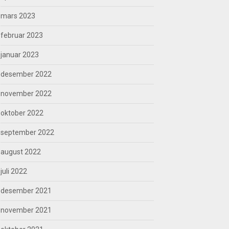
mars 2023
februar 2023
januar 2023
desember 2022
november 2022
oktober 2022
september 2022
august 2022
juli 2022
desember 2021
november 2021