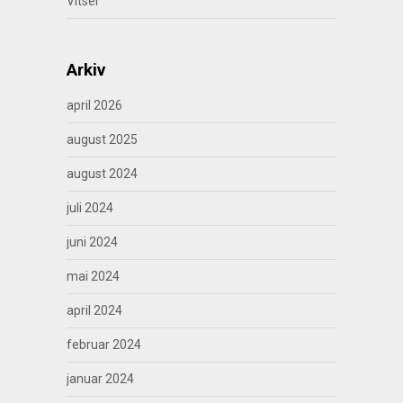
Vitser
Arkiv
april 2026
august 2025
august 2024
juli 2024
juni 2024
mai 2024
april 2024
februar 2024
januar 2024