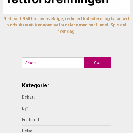
Redusert BMI hos overvektige, redusert kolesterol og balansert
blodsukkernivå er noen av fordelene man har funnet. Spis det
hver dag!
Kategorier
Debatt
Dyr
Featured
Helse