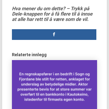
Hva mener du om dette? – Trykk på
Dele-knappen for å få flere til å innse
at alle har rett til å være som de vil.
Relaterte innlegg