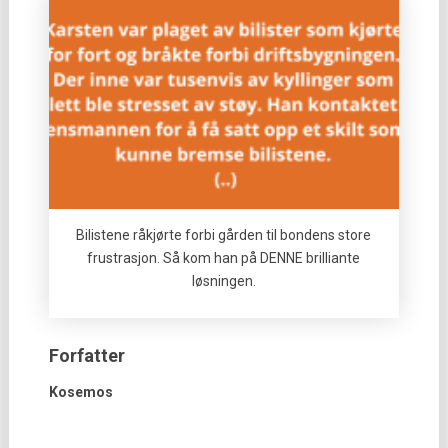
Bilistene råkjørte forbi gården til bondens store
frustrasjon. Så kom han på DENNE brilliante
løsningen.
Forfatter
Kosemos