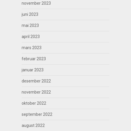
november 2023
juni 2023
mai 2023
april 2023
mars 2023
februar 2023
januar 2023
desember 2022
november 2022
oktober 2022
september 2022
august 2022