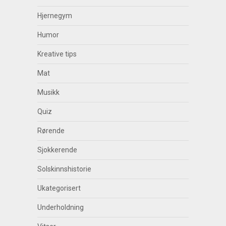
Hjernegym
Humor
Kreative tips
Mat
Musikk
Quiz
Rørende
Sjokkerende
Solskinnshistorie
Ukategorisert
Underholdning