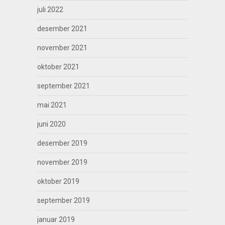
juli 2022
desember 2021
november 2021
oktober 2021
september 2021
mai 2021
juni 2020
desember 2019
november 2019
oktober 2019
september 2019
januar 2019