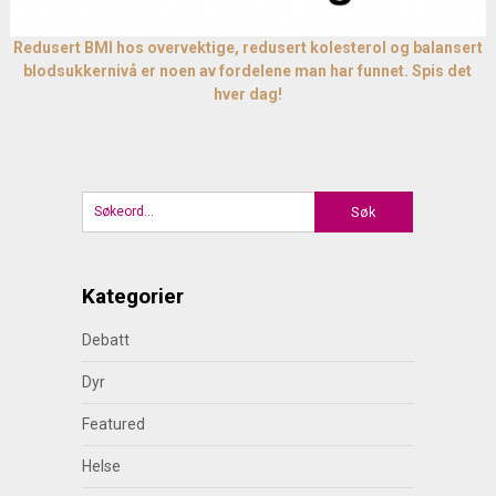
Redusert BMI hos overvektige, redusert kolesterol og balansert
blodsukkernivå er noen av fordelene man har funnet. Spis det
hver dag!
Kategorier
Debatt
Dyr
Featured
Helse