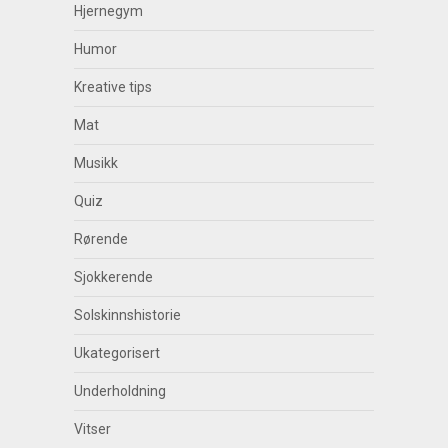
Hjernegym
Humor
Kreative tips
Mat
Musikk
Quiz
Rørende
Sjokkerende
Solskinnshistorie
Ukategorisert
Underholdning
Vitser