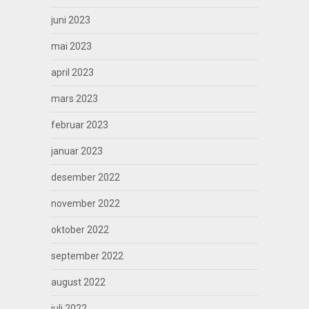
juni 2023
mai 2023
april 2023
mars 2023
februar 2023
januar 2023
desember 2022
november 2022
oktober 2022
september 2022
august 2022
juli 2022