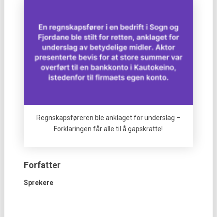
Regnskapsføreren ble anklaget for underslag –
Forklaringen får alle til å gapskratte!
Forfatter
Sprekere