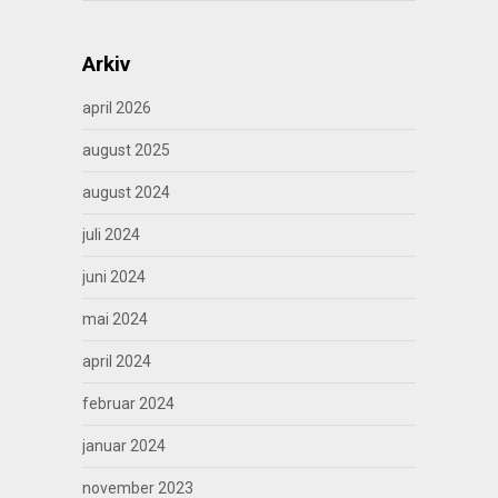
Arkiv
april 2026
august 2025
august 2024
juli 2024
juni 2024
mai 2024
april 2024
februar 2024
januar 2024
november 2023