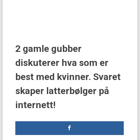
2 gamle gubber
diskuterer hva som er
best med kvinner. Svaret
skaper latterbølger på
internett!