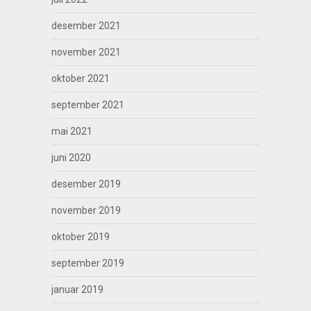
desember 2021
november 2021
oktober 2021
september 2021
mai 2021
juni 2020
desember 2019
november 2019
oktober 2019
september 2019
januar 2019