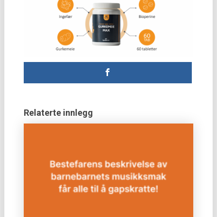
Relaterte innlegg