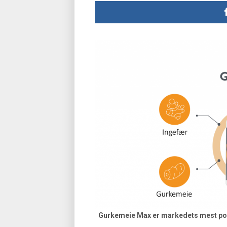
Gurkemeie Max er markedets mest poten