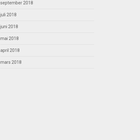
september 2018
juli 2018
juni 2018
mai 2018
april 2018
mars 2018