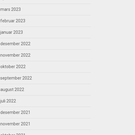
mars 2023
februar 2023
januar 2023
desember 2022
november 2022
oktober 2022
september 2022
august 2022
juli 2022
desember 2021
november 2021