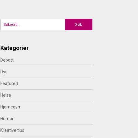
Kategorier
Debatt
Dyr
Featured
Helse
Hjernegym
Humor
Kreative tips