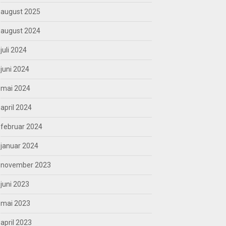
august 2025
august 2024
juli 2024
juni 2024
mai 2024
april 2024
februar 2024
januar 2024
november 2023
juni 2023
mai 2023
april 2023