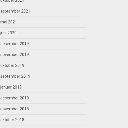
oktober 2021
september 2021
mai 2021
juni 2020
desember 2019
november 2019
oktober 2019
september 2019
januar 2019
desember 2018
november 2018
oktober 2018