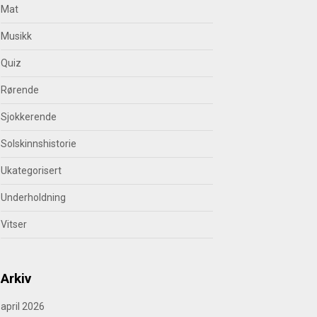
Mat
Musikk
Quiz
Rørende
Sjokkerende
Solskinnshistorie
Ukategorisert
Underholdning
Vitser
Arkiv
april 2026