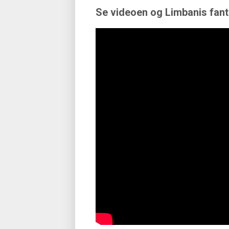
Se videoen og Limbanis fant