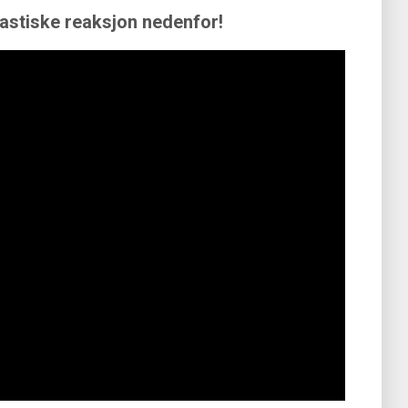
astiske reaksjon nedenfor!