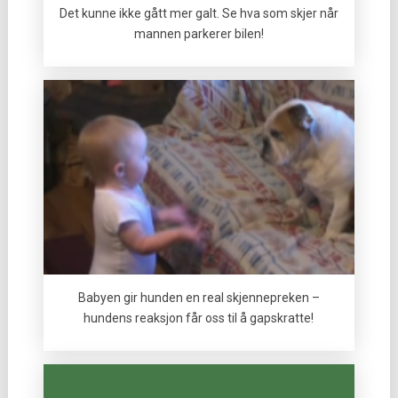
Det kunne ikke gått mer galt. Se hva som skjer når
mannen parkerer bilen!
Babyen gir hunden en real skjennepreken –
hundens reaksjon får oss til å gapskratte!