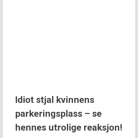
Idiot stjal kvinnens
parkeringsplass – se
hennes utrolige reaksjon!