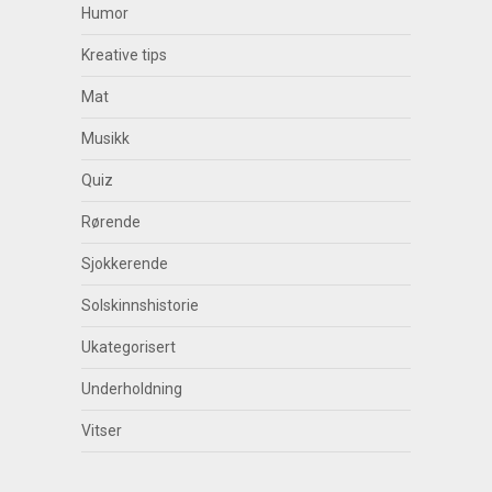
Humor
Kreative tips
Mat
Musikk
Quiz
Rørende
Sjokkerende
Solskinnshistorie
Ukategorisert
Underholdning
Vitser