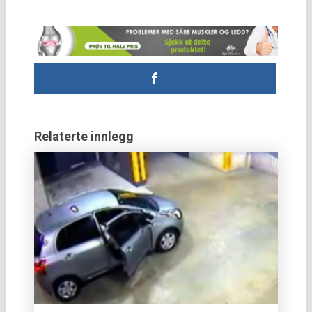
Relaterte innlegg