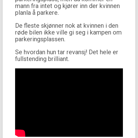
mann fra intet og kjører inn der kvinnen
planla å parkere.
De fleste skjønner nok at kvinnen i den
røde bilen ikke ville gi seg i kampen om
parkeringsplassen.
Se hvordan hun tar revansj! Det hele er
fullstending brilliant.