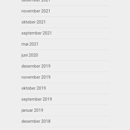
november 2021
oktober 2021
september 2021
mai 2021
juni 2020
desember 2019
november 2019
oktober 2019
september 2019
januar 2019
desember 2018