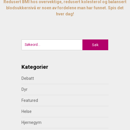
Redusert BMI hos overvektige, redusert kolesterol og balansert
blodsukkernivå er noen av fordelene man har funnet. Spis det
hver dag!
Kategorier
Debatt
Dyr
Featured
Helse
Hjernegym