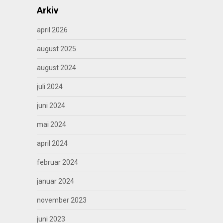
Arkiv
april 2026
august 2025
august 2024
juli 2024
juni 2024
mai 2024
april 2024
februar 2024
januar 2024
november 2023
juni 2023