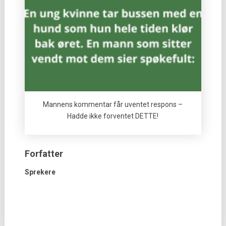
Mannens kommentar får uventet respons –
Hadde ikke forventet DETTE!
Forfatter
Sprekere