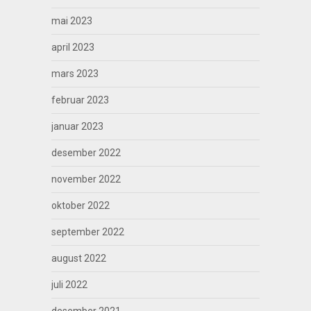
mai 2023
april 2023
mars 2023
februar 2023
januar 2023
desember 2022
november 2022
oktober 2022
september 2022
august 2022
juli 2022
desember 2021